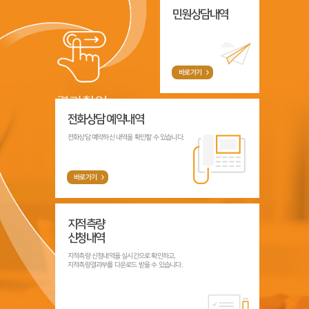
민원상담내역
바로가기
전화상담 예약내역
전화상담 예약하신 내역을 확인할 수 있습니다.
바로가기
지적측량
신청내역
지적측량 신청내역을 실시간으로 확인하고,
지적측량결과부를 다운로드 받을 수 있습니다.