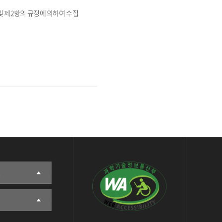
및 제2항의 규정에 의하여 수집