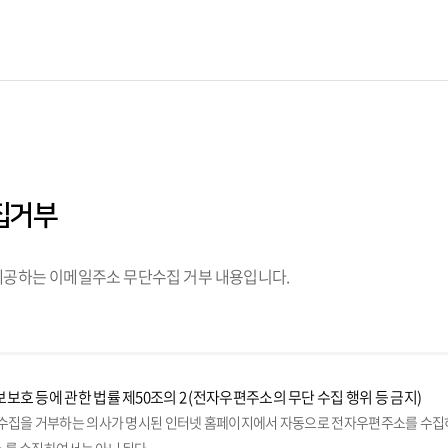
집거부
공하는 이메일주소 무단수집 거부 내용입니다.
보호 등에 관한 법률 제50조의 2 (전자우편주소의 무단 수집 행위 등 금지)
수집을 거부하는 의사가 명시된 인터넷 홈페이지에서 자동으로 전자우편주소를 수집하