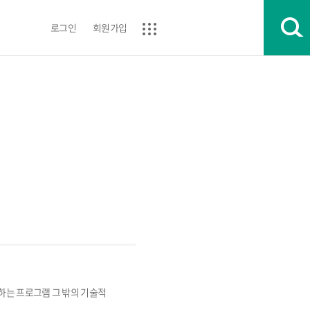
로그인
회원가입
는 프로그램 그 밖의 기술적