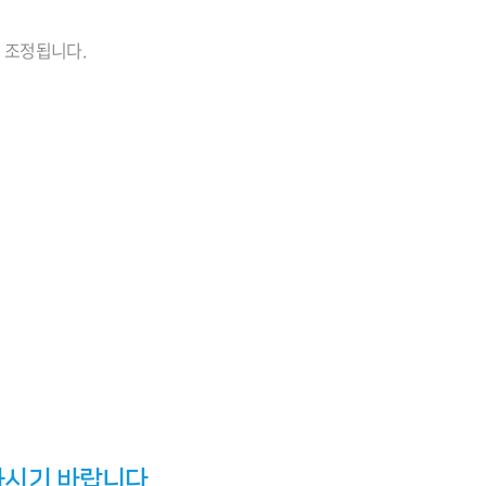
 조정됩니다.
하시기 바랍니다.