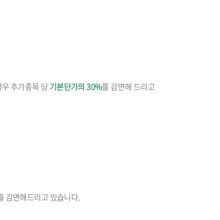
경우 추가종목 당
기본단가의 30%
를 감면해 드리고
를 감면해드리고 있습니다.