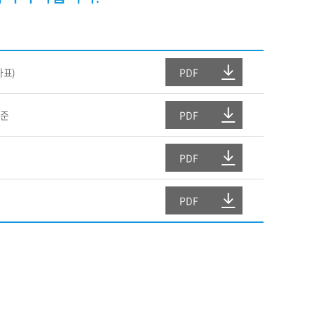
가표)
PDF
기준
PDF
PDF
PDF