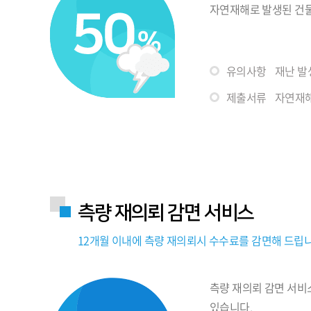
자연재해로 발생된 건
유의사항
재난 발
제출서류
자연재해
측량 재의뢰 감면 서비스
12개월 이내에 측량 재의뢰시 수수료를 감면해 드립니
측량 재의뢰 감면 서비
있습니다.