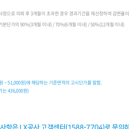
사정으로 의뢰 후 3개월이 초과한 경우 경과기간을 재산정하여 감면율이
본단가의 90%(3개월 이내) / 70%(6개월 이내) / 50%(12개월 이내)
1원 ~ 51,000원)에 해당하는 기준면적의 고시단가를 말함.
 436,000원)
 사항은 LX공사 고객센터(1588-7704)로 문의