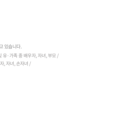
고 있습니다.
유·가족 중 배우자, 자녀, 부모 /
 자녀, 손자녀 /