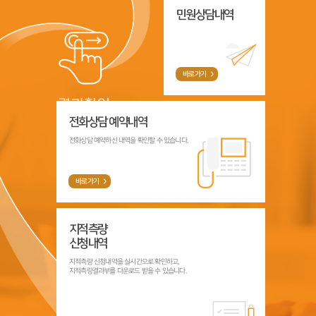
민원상담내역
바로가기
전화상담 예약내역
전화상담 예약하신 내역을 확인할 수 있습니다.
바로가기
지적측량
신청내역
지적측량 신청내역을 실시간으로 확인하고,
지적측량결과부를 다운로드 받을 수 있습니다.