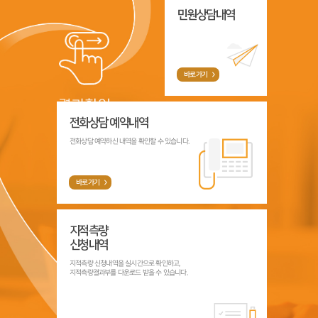
민원상담내역
바로가기
전화상담 예약내역
전화상담 예약하신 내역을 확인할 수 있습니다.
바로가기
지적측량
신청내역
지적측량 신청내역을 실시간으로 확인하고,
지적측량결과부를 다운로드 받을 수 있습니다.