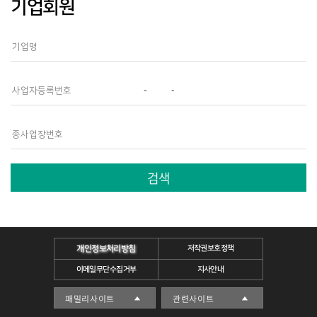
기업회원
-
-
검색
개인정보처리방침
저작권보호정책
이메일무단수집거부
지사안내