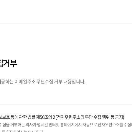
집거부
공하는 이메일주소 무단수집 거부 내용입니다.
보호 등에 관한 법률 제50조의 2 (전자우편주소의 무단 수집 행위 등 금지)
수집을 거부하는 의사가 명시된 인터넷 홈페이지에서 자동으로 전자우편주소를 수집하