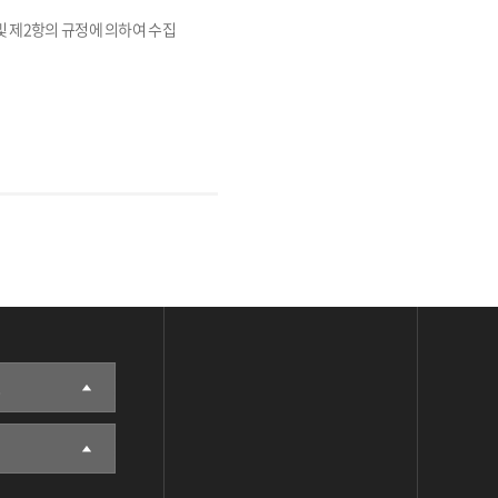
및 제2항의 규정에 의하여 수집