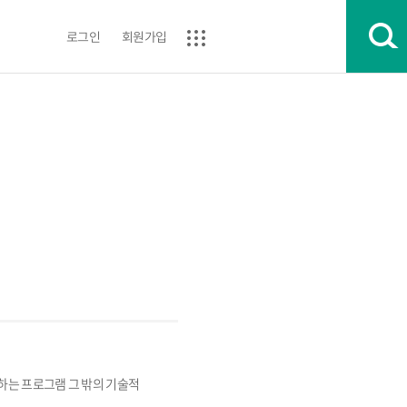
로그인
회원가입
는 프로그램 그 밖의 기술적