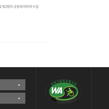
및 제2항의 규정에 의하여 수집