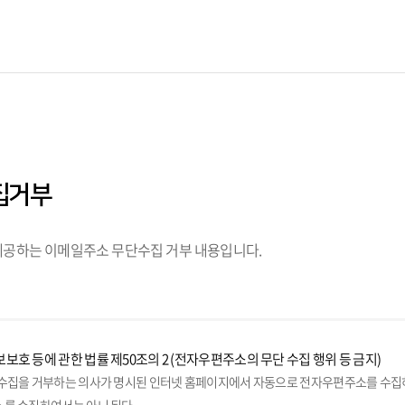
집거부
공하는 이메일주소 무단수집 거부 내용입니다.
보호 등에 관한 법률 제50조의 2 (전자우편주소의 무단 수집 행위 등 금지)
수집을 거부하는 의사가 명시된 인터넷 홈페이지에서 자동으로 전자우편주소를 수집하