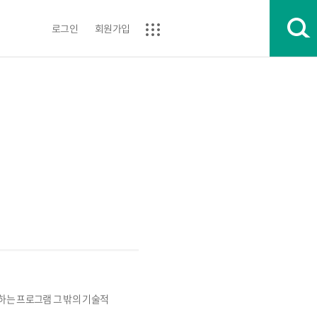
로그인
회원가입
는 프로그램 그 밖의 기술적