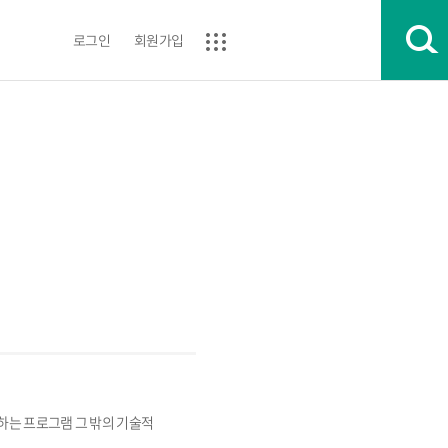
로그인
회원가입
는 프로그램 그 밖의 기술적