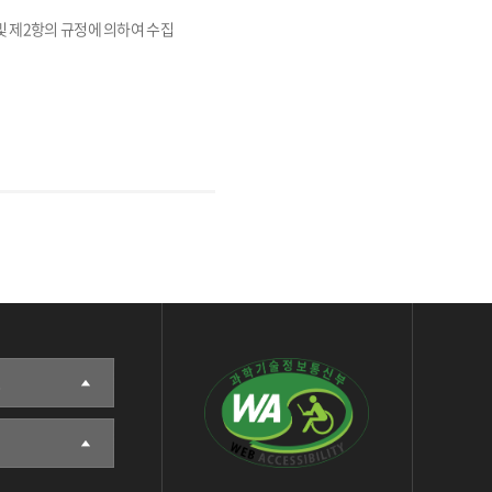
및 제2항의 규정에 의하여 수집