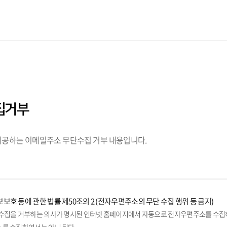
집거부
공하는 이메일주소 무단수집 거부 내용입니다.
보호 등에 관한 법률 제50조의 2 (전자우편주소의 무단 수집 행위 등 금지)
수집을 거부하는 의사가 명시된 인터넷 홈페이지에서 자동으로 전자우편주소를 수집하