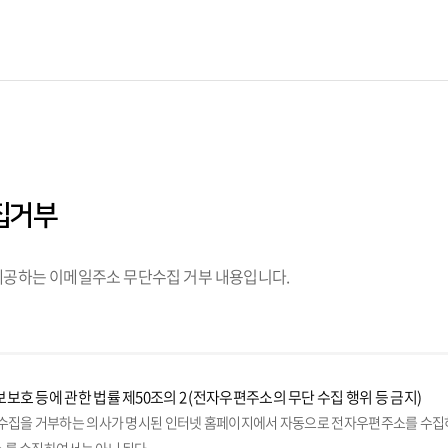
집거부
공하는 이메일주소 무단수집 거부 내용입니다.
보호 등에 관한 법률 제50조의 2 (전자우편주소의 무단 수집 행위 등 금지)
수집을 거부하는 의사가 명시된 인터넷 홈페이지에서 자동으로 전자우편주소를 수집하