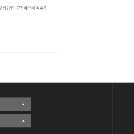
및 제2항의 규정에 의하여 수집