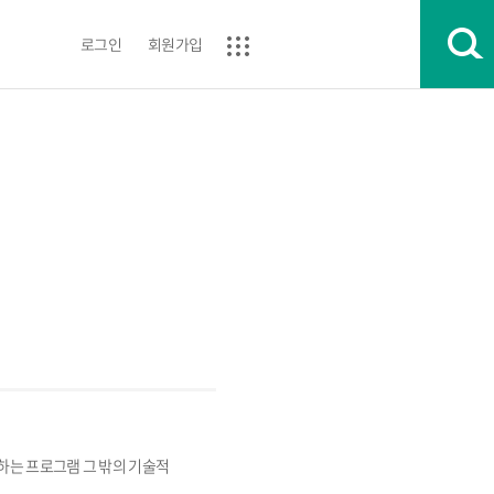
로그인
회원가입
는 프로그램 그 밖의 기술적