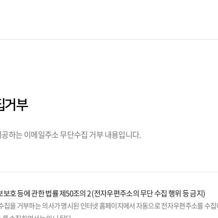
집거부
공하는 이메일주소 무단수집 거부 내용입니다.
보호 등에 관한 법률 제50조의 2 (전자우편주소의 무단 수집 행위 등 금지)
수집을 거부하는 의사가 명시된 인터넷 홈페이지에서 자동으로 전자우편주소를 수집하