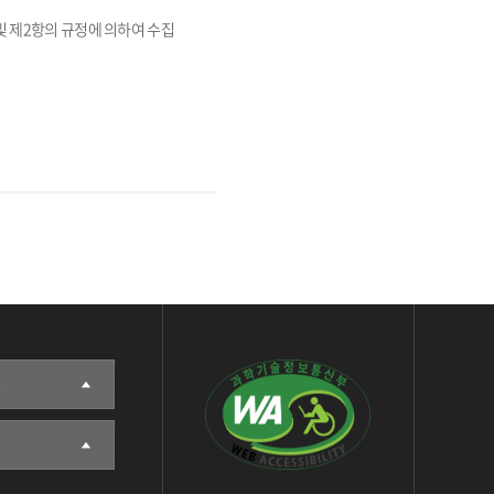
및 제2항의 규정에 의하여 수집