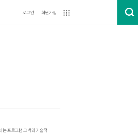
로그인
회원가입
는 프로그램 그 밖의 기술적