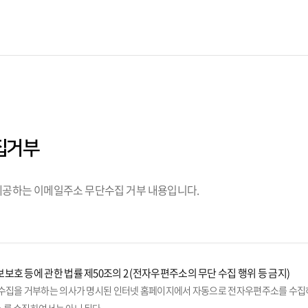
집거부
공하는 이메일주소 무단수집 거부 내용입니다.
보호 등에 관한 법률 제50조의 2 (전자우편주소의 무단 수집 행위 등 금지)
수집을 거부하는 의사가 명시된 인터넷 홈페이지에서 자동으로 전자우편주소를 수집하