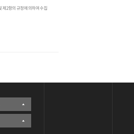
및 제2항의 규정에 의하여 수집