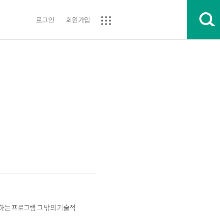
로그인
회원가입
는 프로그램 그 밖의 기술적