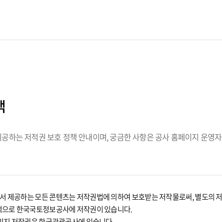
책
하는 저적권 보호 정책 안내이며, 궁금한 사항은 공사 홈페이지 운영자
제공하는 모든 콘텐츠는 저작권법에 의하여 보호받는 저작물로써, 별도의 저작
적으로 한국국토정보공사에 저작권이 있습니다.
미지 저작권은 한국관광공사에 있습니다.