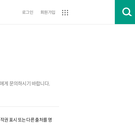
로그인
회원가입
에게 문의하시기 바랍니다.
권 표시 또는 다른 출처를 명