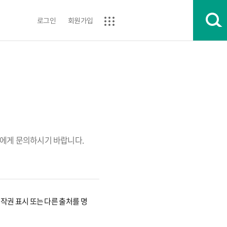
로그인
회원가입
에게 문의하시기 바랍니다.
권 표시 또는 다른 출처를 명