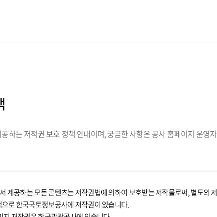
책
하는 저적권 보호 정책 안내이며, 궁금한 사항은 공사 홈페이지 운영자
제공하는 모든 콘텐츠는 저작권법에 의하여 보호받는 저작물로써, 별도의 저작
적으로 한국국토정보공사에 저작권이 있습니다.
미지 저작권은 한국관광공사에 있습니다.