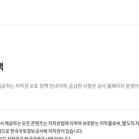
책
하는 저적권 보호 정책 안내이며, 궁금한 사항은 공사 홈페이지 운영자
제공하는 모든 콘텐츠는 저작권법에 의하여 보호받는 저작물로써, 별도의 저작
적으로 한국국토정보공사에 저작권이 있습니다.
미지 저작권은 한국관광공사에 있습니다.