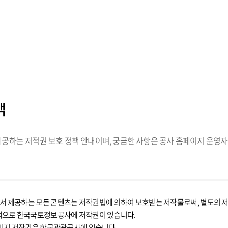
책
하는 저적권 보호 정책 안내이며, 궁금한 사항은 공사 홈페이지 운영자
제공하는 모든 콘텐츠는 저작권법에 의하여 보호받는 저작물로써, 별도의 저작
적으로 한국국토정보공사에 저작권이 있습니다.
미지 저작권은 한국관광공사에 있습니다.