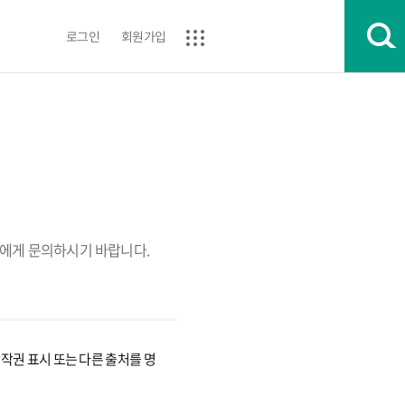
로그인
회원가입
에게 문의하시기 바랍니다.
권 표시 또는 다른 출처를 명