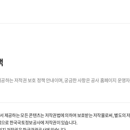
책
하는 저적권 보호 정책 안내이며, 궁금한 사항은 공사 홈페이지 운영자
제공하는 모든 콘텐츠는 저작권법에 의하여 보호받는 저작물로써, 별도의 저작
적으로 한국국토정보공사에 저작권이 있습니다.
미지 저작권은 한국관광공사에 있습니다.