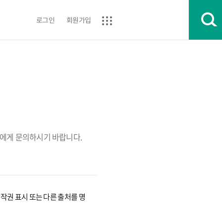
로그인
회원가입
에게 문의하시기 바랍니다.
권 표시 또는 다른 출처를 명