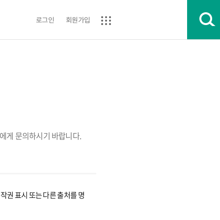
로그인
회원가입
에게 문의하시기 바랍니다.
권 표시 또는 다른 출처를 명