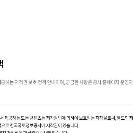
책
하는 저적권 보호 정책 안내이며, 궁금한 사항은 공사 홈페이지 운영자
제공하는 모든 콘텐츠는 저작권법에 의하여 보호받는 저작물로써, 별도의 저작
적으로 한국국토정보공사에 저작권이 있습니다.
미지 저작권은 한국관광공사에 있습니다.