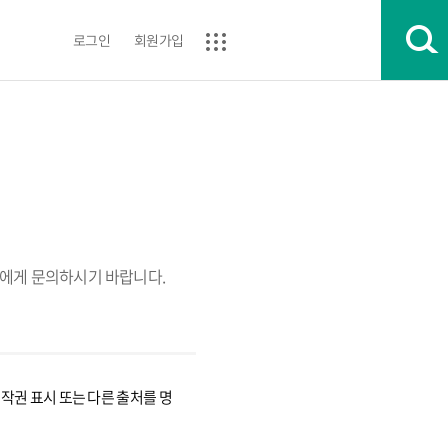
로그인
회원가입
에게 문의하시기 바랍니다.
권 표시 또는 다른 출처를 명