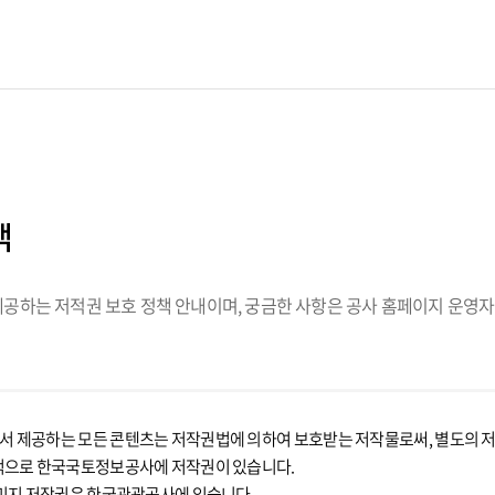
책
하는 저적권 보호 정책 안내이며, 궁금한 사항은 공사 홈페이지 운영자
제공하는 모든 콘텐츠는 저작권법에 의하여 보호받는 저작물로써, 별도의 저작
적으로 한국국토정보공사에 저작권이 있습니다.
미지 저작권은 한국관광공사에 있습니다.