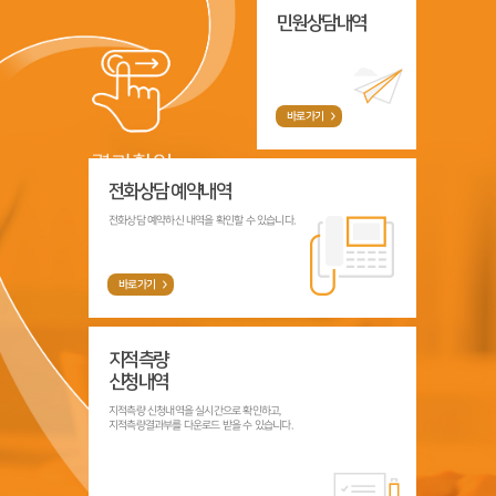
민원상담내역
바로가기
전화상담 예약내역
전화상담 예약하신 내역을 확인할 수 있습니다.
바로가기
지적측량
신청내역
지적측량 신청내역을 실시간으로 확인하고,
지적측량결과부를 다운로드 받을 수 있습니다.