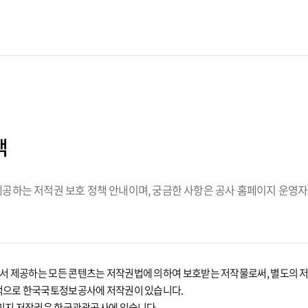
책
하는 저적권 보호 정책 안내이며, 궁금한 사항은 공사 홈페이지 운영자
제공하는 모든 콘텐츠는 저작권법에 의하여 보호받는 저작물로써, 별도의 저작
적으로 한국국토정보공사에 저작권이 있습니다.
미지 저작권은 한국관광공사에 있습니다.