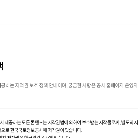
책
하는 저적권 보호 정책 안내이며, 궁금한 사항은 공사 홈페이지 운영자
제공하는 모든 콘텐츠는 저작권법에 의하여 보호받는 저작물로써, 별도의 저작
적으로 한국국토정보공사에 저작권이 있습니다.
미지 저작권은 한국관광공사에 있습니다.