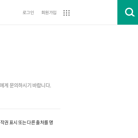
로그인
회원가입
에게 문의하시기 바랍니다.
권 표시 또는 다른 출처를 명